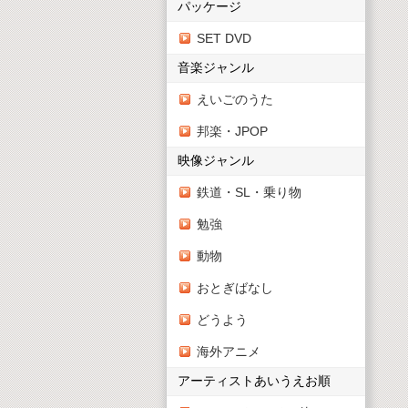
パッケージ
SET DVD
音楽ジャンル
えいごのうた
邦楽・JPOP
映像ジャンル
鉄道・SL・乗り物
勉強
動物
おとぎばなし
どうよう
海外アニメ
アーティストあいうえお順