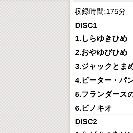
収録時間:175分
DISC1
1.しらゆきひめ
2.おやゆびひめ
3.ジャックとま
4.ピーター・パ
5.フランダース
6.ピノキオ
DISC2