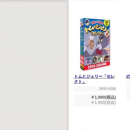
トムとジェリー「セレ
クト」
3RKI-4008
￥1,980(税込)
￥1,800(税抜)