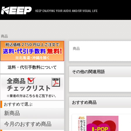
商品
商品
送料・代引手数料について
その他の関連用語
おすすめ商品
おすすめで選ぶ
新商品
今月のおすすめ商品