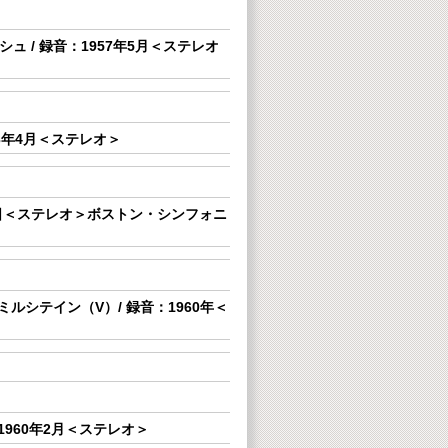
 / 録音：1957年5月＜ステレオ
3年4月＜ステレオ＞
月3日＜ステレオ＞ボストン・シンフォニ
ルシテイン（V）/ 録音：1960年＜
1960年2月＜ステレオ＞