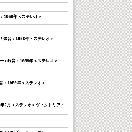
：1958年＜ステレオ＞
 録音：1958年＜ステレオ＞
/ 録音：1958年＜ステレオ＞
音：1959年＜ステレオ＞
61年2月＜ステレオ＞ヴィクトリア・