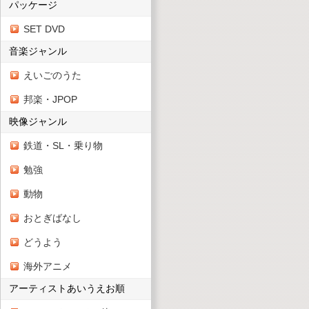
パッケージ
SET DVD
音楽ジャンル
えいごのうた
邦楽・JPOP
映像ジャンル
鉄道・SL・乗り物
勉強
動物
おとぎばなし
どうよう
海外アニメ
アーティストあいうえお順