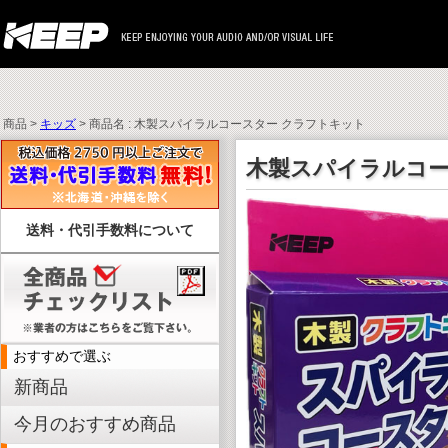
商品 >
キッズ
> 商品名 : 木製スパイラルコースター クラフトキット
木製スパイラルコー
送料・代引手数料について
おすすめで選ぶ
新商品
今月のおすすめ商品