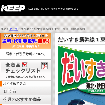
商品 >
キッズ
> 商品名 : だいすき新幹線 1 東北・秋田・山形新幹線
だいすき新幹線 1 
送料・代引手数料について
おすすめで選ぶ
新商品
今月のおすすめ商品