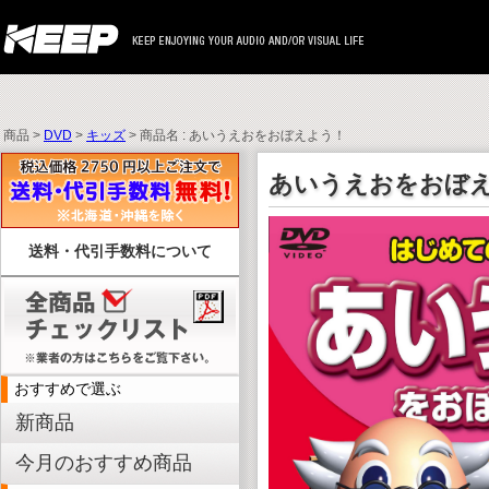
商品 >
DVD
>
キッズ
> 商品名 : あいうえおをおぼえよう！
あいうえおをおぼ
送料・代引手数料について
おすすめで選ぶ
新商品
今月のおすすめ商品