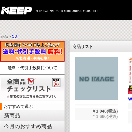
商品 >
CD
商品リスト
送料・代引手数料について
W
おすすめで選ぶ
￥1,848(税込)
新商品
￥1,680(税抜)
今月のおすすめ商品