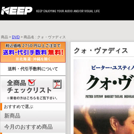
商品 >
DVD
> 商品名 : クォ・ヴァディス
クォ・ヴァディス
送料・代引手数料について
おすすめで選ぶ
新商品
今月のおすすめ商品