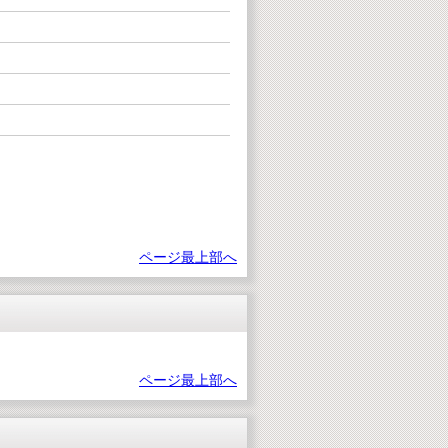
ページ最上部へ
ページ最上部へ