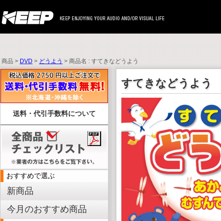
商品 >
DVD
>
どうよう
> 商品名 : すてきなどうよう
すてきなどうよう
送料・代引手数料について
おすすめで選ぶ
新商品
今月のおすすめ商品