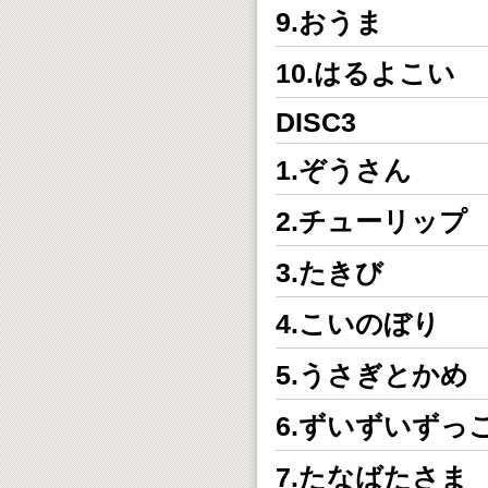
9.おうま
10.はるよこい
DISC3
1.ぞうさん
2.チューリップ
3.たきび
4.こいのぼり
5.うさぎとかめ
6.ずいずいずっ
7.たなばたさま