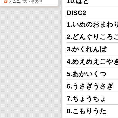
10.はと
オムニバス・その他
DISC2
1.いぬのおまわ
2.どんぐりころ
3.かくれんぼ
4.めえめえこや
5.あかいくつ
6.うさぎうさぎ
7.ちょうちょ
8.こもりうた