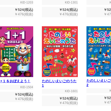
KID-1203
KID-1301
￥524(税込)
￥524(税込)
￥52
￥476(税抜)
￥476(税抜)
￥47
たのしいえいご
 + 1 をおぼえよう！
たのしいえいごのうた
2
1
KID-1504
KID-1601
￥524(税込)
￥52
￥524(税込)
￥476(税抜)
￥47
￥476(税抜)