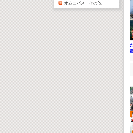
オムニバス・その他