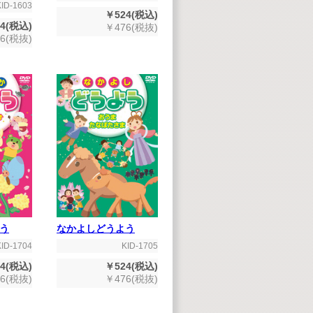
KID-1603
￥524(税込)
4(税込)
￥476(税抜)
6(税抜)
う
なかよしどうよう
KID-1704
KID-1705
4(税込)
￥524(税込)
6(税抜)
￥476(税抜)