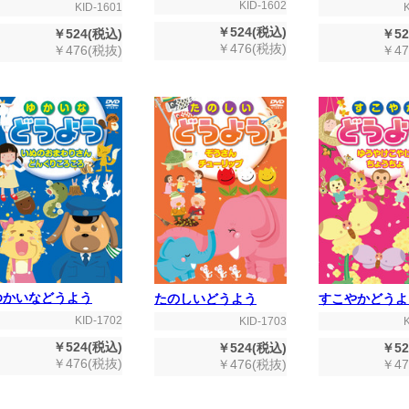
KID-1602
KID-1601
￥524(税込)
￥524(税込)
￥52
￥476(税抜)
￥476(税抜)
￥47
ゆかいなどうよう
たのしいどうよう
すこやかどうよ
KID-1702
KID-1703
￥524(税込)
￥524(税込)
￥52
￥476(税抜)
￥476(税抜)
￥47