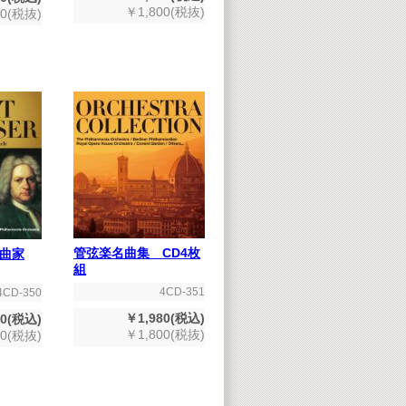
￥1,800(税抜)
00(税抜)
管弦楽名曲集 CD4枚
曲家
組
4CD-351
4CD-350
￥1,980(税込)
80(税込)
￥1,800(税抜)
00(税抜)