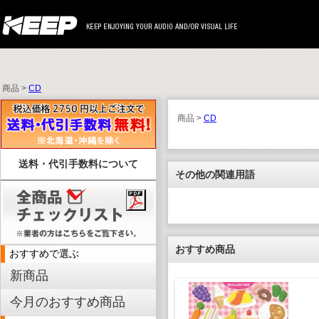
商品 >
CD
商品 >
CD
送料・代引手数料について
その他の関連用語
おすすめ商品
おすすめで選ぶ
新商品
今月のおすすめ商品