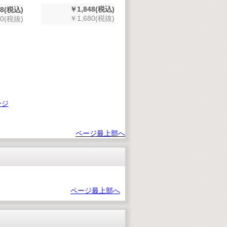
￥1,848(税込)
48(税込)
￥1,680(税抜)
80(税抜)
ージ
ページ最上部へ
ページ最上部へ