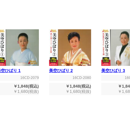
美空ひばり 1
美空ひばり 2
美空ひばり 3
16CD-2079
16CD-2080
16
￥1,848(税込)
￥1,848(税込)
￥1,8
￥1,680(税抜)
￥1,680(税抜)
￥1,6