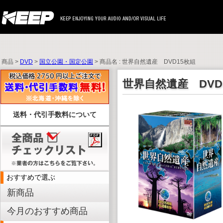
商品 >
DVD
>
国立公園・国定公園
> 商品名 : 世界自然遺産 DVD15枚組
世界自然遺産 DVD
送料・代引手数料について
おすすめで選ぶ
新商品
今月のおすすめ商品