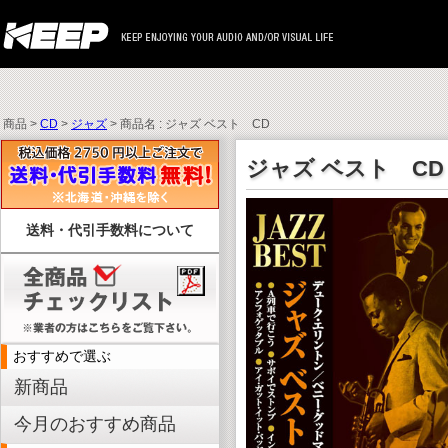
商品 >
CD
>
ジャズ
> 商品名 : ジャズ ベスト CD
ジャズ ベスト CD
送料・代引手数料について
おすすめで選ぶ
新商品
今月のおすすめ商品