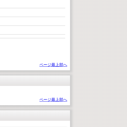
ページ最上部へ
ページ最上部へ