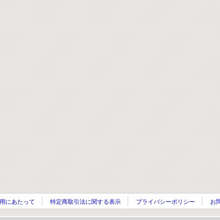
用にあたって
特定商取引法に関する表示
プライバシーポリシー
お