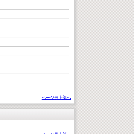
ページ最上部へ