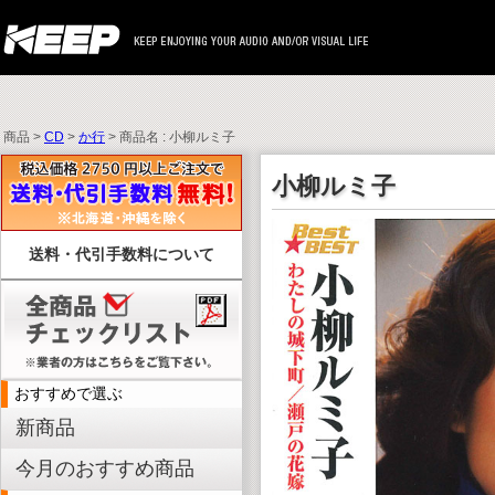
商品 >
CD
>
か行
> 商品名 : 小柳ルミ子
小柳ルミ子
送料・代引手数料について
おすすめで選ぶ
新商品
今月のおすすめ商品