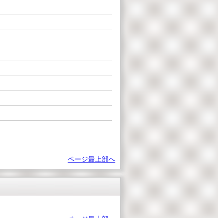
ページ最上部へ