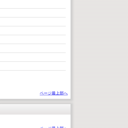
ページ最上部へ