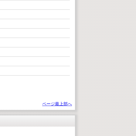
ページ最上部へ