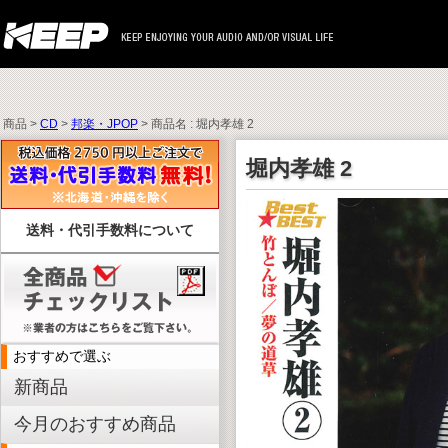
商品 >
CD
>
邦楽・JPOP
> 商品名 : 堀内孝雄 2
堀内孝雄 2
送料・代引手数料について
おすすめで選ぶ
新商品
今月のおすすめ商品