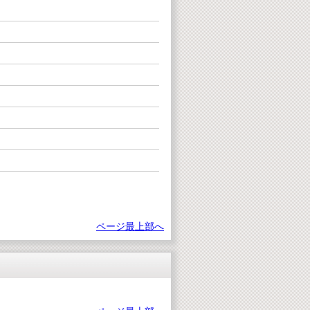
ページ最上部へ