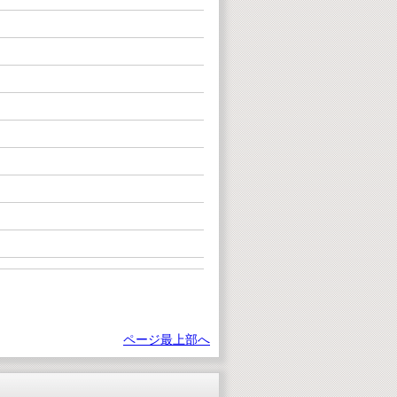
ページ最上部へ