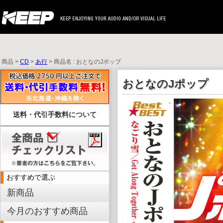
商品 >
CD
>
あ行
> 商品名 : おとなのJポップ
おとなのJポップ
送料・代引手数料について
おすすめで選ぶ
新商品
今月のおすすめ商品