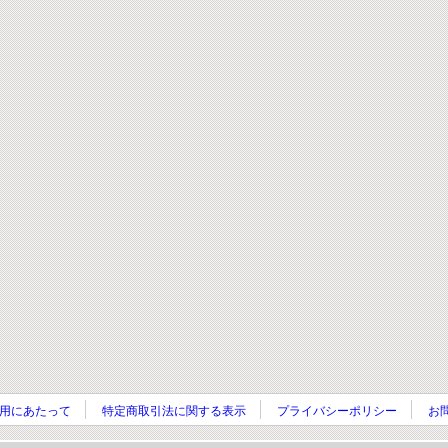
用にあたって
特定商取引法に関する表示
プライバシーポリシー
お