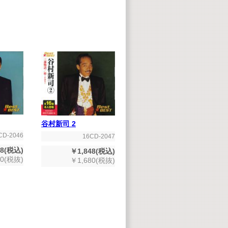
谷村新司 2
CD-2046
16CD-2047
48(税込)
￥1,848(税込)
80(税抜)
￥1,680(税抜)