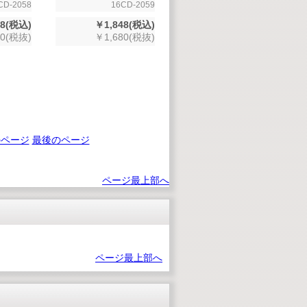
CD-2058
16CD-2059
48(税込)
￥1,848(税込)
80(税抜)
￥1,680(税抜)
のページ
最後のページ
ページ最上部へ
ページ最上部へ